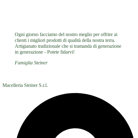
Ogni giorno facciamo del nostro meglio per offrire ai
clienti i migliori prodotti di qualità della nostra terra.
Artigianato tradizionale che si tramanda di generazione
in generazione - Potete fidarvi!
Famiglia Steiner
Macelleria Steiner S.r.l.