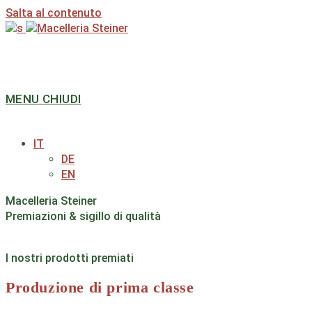
Salta al contenuto
MENU
CHIUDI
IT
DE
EN
Macelleria Steiner
Premiazioni & sigillo di qualità
I nostri prodotti premiati
Produzione di prima classe