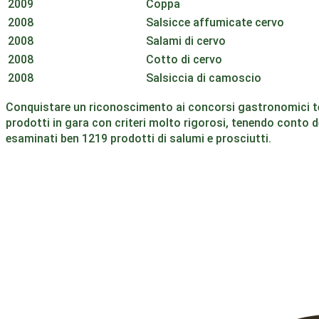
2009
Coppa
2008
Salsicce affumicate cervo
2008
Salami di cervo
2008
Cotto di cervo
2008
Salsiccia di camoscio
Conquistare un riconoscimento ai concorsi gastronomici tenut
prodotti in gara con criteri molto rigorosi, tenendo conto de
esaminati ben 1219 prodotti di salumi e prosciutti.