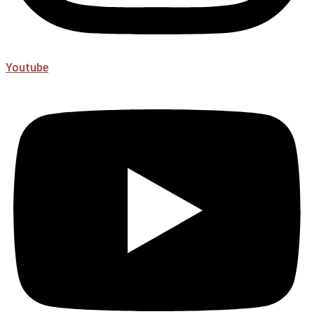
Youtube