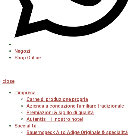
Negozi
Shop Online
close
L’impresa
Carne di produzione propria
Azienda a conduzione familiare tradizionale
Premiazioni & sigillo di qualità
Autentis – il nostro hotel
Specialità
Bauernspeck Alto Adige Originale & specialità