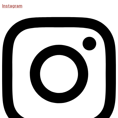
Instagram